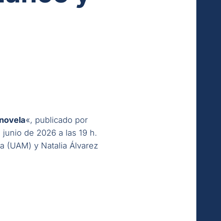
 novela
«, publicado por
 junio de 2026 a las 19 h.
a (UAM) y Natalia Álvarez