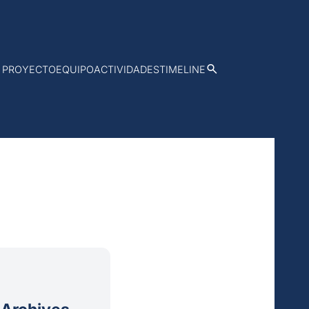
PROYECTO
EQUIPO
ACTIVIDADES
TIMELINE