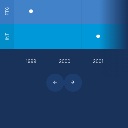
1999
2000
2001